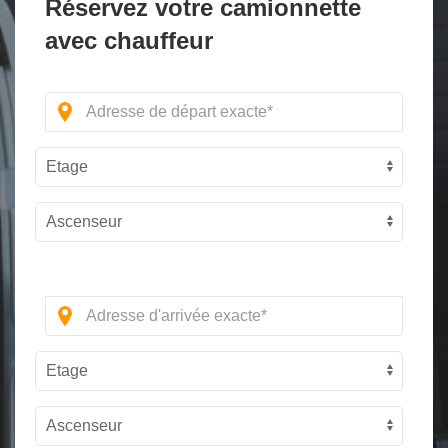
Réservez votre camionnette
avec chauffeur