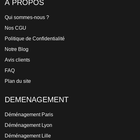
À PROPOS
Qui sommes-nous ?
Nos CGU
Politique de Confidentialité
Notre Blog
Avis clients
FAQ
Plan du site
DEMENAGEMENT
Déménagement Paris
Déménagement Lyon
Déménagement Lille