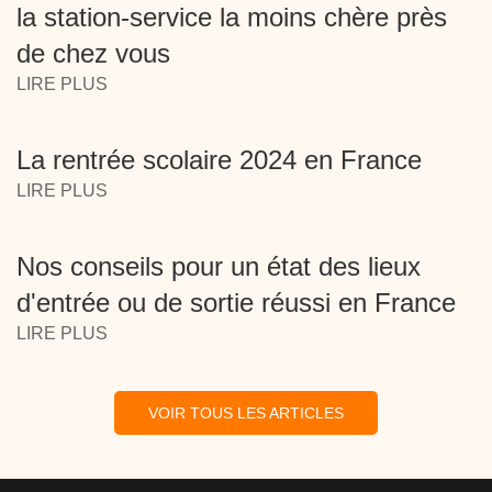
la station-service la moins chère près
de chez vous
LIRE PLUS
La rentrée scolaire 2024 en France
LIRE PLUS
Nos conseils pour un état des lieux
d'entrée ou de sortie réussi en France
LIRE PLUS
VOIR TOUS LES ARTICLES