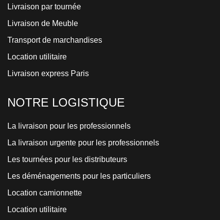
Livraison par tournée
Livraison de Meuble
Transport de marchandises
Location utilitaire
Livraison express Paris
NOTRE LOGISTIQUE
La livraison pour les professionnels
La livraison urgente pour les professionnels
Les tournées pour les distributeurs
Les déménagements pour les particuliers
Location camionnette
Location utilitaire