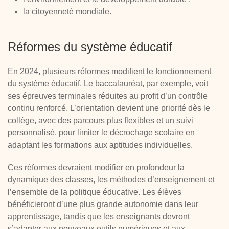
la citoyenneté mondiale.
Réformes du système éducatif
En 2024, plusieurs réformes modifient le fonctionnement
du système éducatif. Le baccalauréat, par exemple, voit
ses épreuves terminales réduites au profit d’un contrôle
continu renforcé. L’orientation devient une priorité dès le
collège, avec des parcours plus flexibles et un suivi
personnalisé, pour limiter le décrochage scolaire en
adaptant les formations aux aptitudes individuelles.
Ces réformes devraient modifier en profondeur la
dynamique des classes, les méthodes d’enseignement et
l’ensemble de la politique éducative. Les élèves
bénéficieront d’une plus grande autonomie dans leur
apprentissage, tandis que les enseignants devront
s’adapter aux nouveaux outils numériques et aux