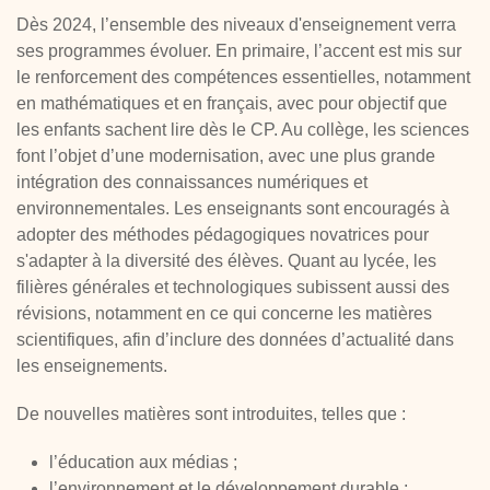
Dès 2024, l’ensemble des niveaux d'enseignement verra
ses programmes évoluer. En primaire, l’accent est mis sur
le renforcement des compétences essentielles, notamment
en mathématiques et en français, avec pour objectif que
les enfants sachent lire dès le CP. Au collège, les sciences
font l’objet d’une modernisation, avec une plus grande
intégration des connaissances numériques et
environnementales. Les enseignants sont encouragés à
adopter des méthodes pédagogiques novatrices pour
s'adapter à la diversité des élèves. Quant au lycée, les
filières générales et technologiques subissent aussi des
révisions, notamment en ce qui concerne les matières
scientifiques, afin d’inclure des données d’actualité dans
les enseignements.
De nouvelles matières sont introduites, telles que :
l’éducation aux médias ;
l’environnement et le développement durable ;