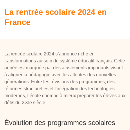
La rentrée scolaire 2024 en
France
La rentrée scolaire 2024 s’annonce riche en
transformations au sein du système éducatif français. Cette
année est marquée par des ajustements importants visant
à aligner la pédagogie avec les attentes des nouvelles
générations. Entre les révisions des programmes, des
réformes structurelles et l'intégration des technologies
modernes, l’école cherche à mieux préparer les élèves aux
défis du XXIe siècle.
Évolution des programmes scolaires