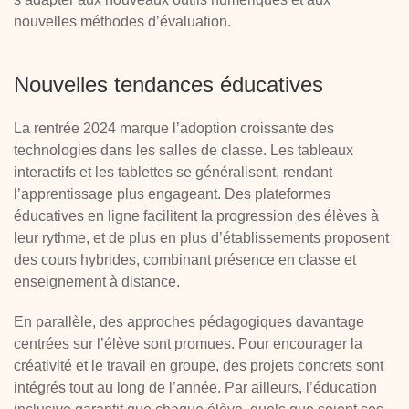
nouvelles méthodes d’évaluation.
Nouvelles tendances éducatives
La rentrée 2024 marque l’adoption croissante des
technologies dans les salles de classe. Les tableaux
interactifs et les tablettes se généralisent, rendant
l’apprentissage plus engageant. Des plateformes
éducatives en ligne facilitent la progression des élèves à
leur rythme, et de plus en plus d’établissements proposent
des cours hybrides, combinant présence en classe et
enseignement à distance.
En parallèle, des approches pédagogiques davantage
centrées sur l’élève sont promues. Pour encourager la
créativité et le travail en groupe, des projets concrets sont
intégrés tout au long de l’année. Par ailleurs, l’éducation