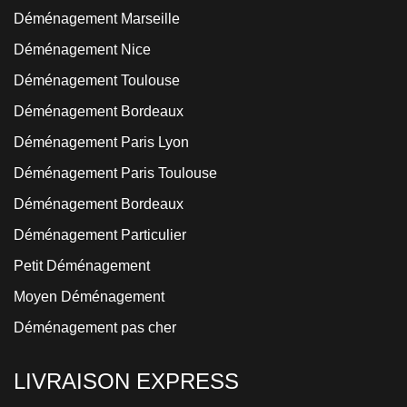
Déménagement Marseille
Déménagement Nice
Déménagement Toulouse
Déménagement Bordeaux
Déménagement Paris Lyon
Déménagement Paris Toulouse
Déménagement Bordeaux
Déménagement Particulier
Petit Déménagement
Moyen Déménagement
Déménagement pas cher
LIVRAISON EXPRESS