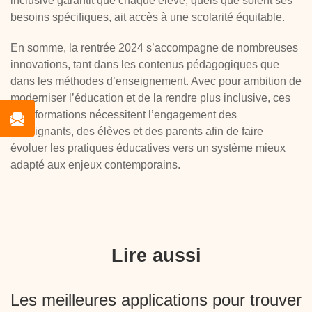
inclusive garantit que chaque élève, quels que soient ses
besoins spécifiques, ait accès à une scolarité équitable.
En somme, la rentrée 2024 s’accompagne de nombreuses
innovations, tant dans les contenus pédagogiques que
dans les méthodes d’enseignement. Avec pour ambition de
moderniser l’éducation et de la rendre plus inclusive, ces
transformations nécessitent l’engagement des
enseignants, des élèves et des parents afin de faire
évoluer les pratiques éducatives vers un système mieux
adapté aux enjeux contemporains.
Lire aussi
Les meilleures applications pour trouver