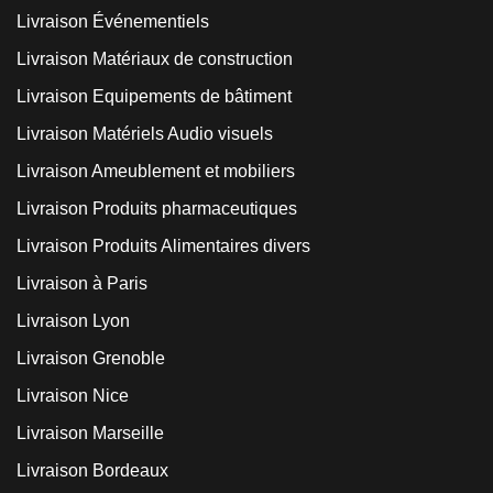
Livraison Événementiels
Livraison Matériaux de construction
Livraison Equipements de bâtiment
Livraison Matériels Audio visuels
Livraison Ameublement et mobiliers
Livraison Produits pharmaceutiques
Livraison Produits Alimentaires divers
Livraison à Paris
Livraison Lyon
Livraison Grenoble
Livraison Nice
Livraison Marseille
Livraison Bordeaux