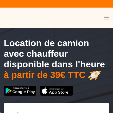
Location de camion
avec chauffeur
disponible dans l'heure
à partir de 39€ TTC