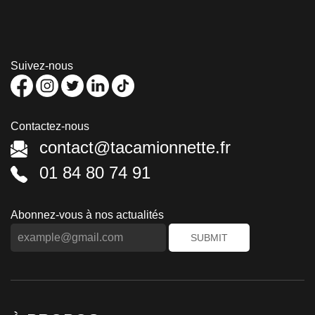
Suivez-nous
Contactez-nous
contact@tacamionnette.fr
01 84 80 74 91
Abonnez-vous à nos actualités
SUBMIT